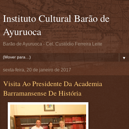
Instituto Cultural Barão de
Ayuruoca
Barão de Ayuruoca - Cel. Custódio Ferreira Leite
▼
sexta-feira, 20 de janeiro de 2017
Visita Ao Presidente Da Academia
Barramansense De História