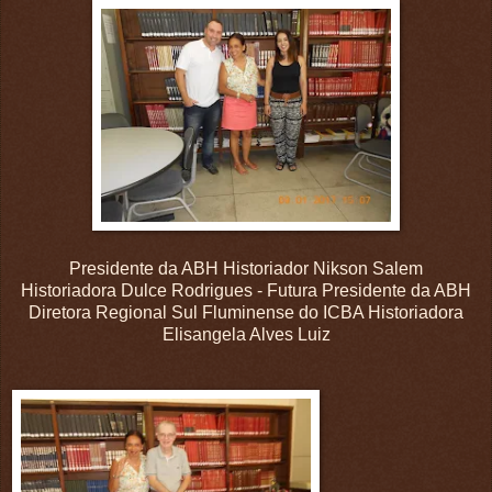
Presidente da ABH Historiador Nikson Salem
Historiadora Dulce Rodrigues - Futura Presidente da ABH
Diretora Regional Sul Fluminense do ICBA Historiadora
Elisangela Alves Luiz