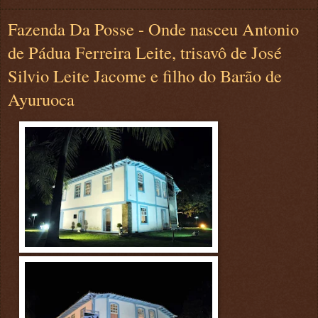
Fazenda Da Posse - Onde nasceu Antonio
de Pádua Ferreira Leite, trisavô de José
Silvio Leite Jacome e filho do Barão de
Ayuruoca