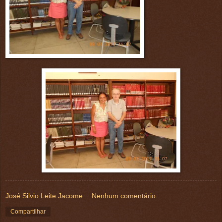
José Silvio Leite Jacome
Nenhum comentário:
Compartilhar