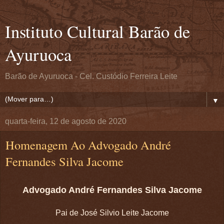
Instituto Cultural Barão de
Ayuruoca
Barão de Ayuruoca - Cel. Custódio Ferreira Leite
▼
quarta-feira, 12 de agosto de 2020
Homenagem Ao Advogado André
Fernandes Silva Jacome
Advogado André Fernandes Silva Jacome
Pai de José Silvio Leite Jacome