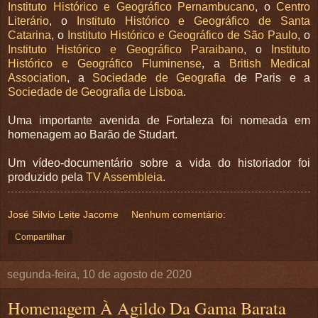
Instituto Histórico e Geográfico Pernambucano
, o
Centro
Literário
, o
Instituto Histórico e Geográfico de Santa
Catarina
, o
Instituto Histórico e Geográfico de São Paulo
, o
Instituto Histórico e Geográfico Paraibano
, o
Instituto
Histórico e Geográfico Fluminense
, a
British Medical
Association
, a
Sociedade de Geografia
de Paris e a
Sociedade de Geografia de Lisboa
.
Uma importante avenida de Fortaleza foi nomeada em
homenagem ao Barão de Studart.
Um vídeo-documentário sobre a vida do historiador foi
produzido pela
TV Assembleia
.
José Silvio Leite Jacome
Nenhum comentário:
Compartilhar
segunda-feira, 10 de agosto de 2020
Homenagem À Agildo Da Gama Barata