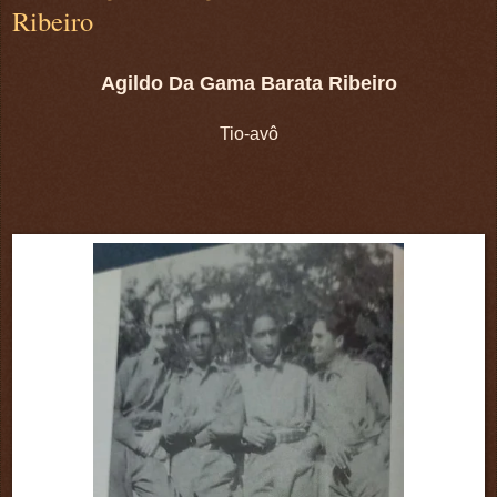
Ribeiro
Agildo Da Gama Barata Ribeiro
Tio-avô