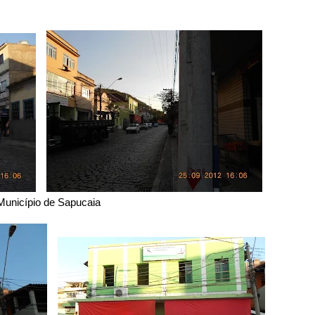
Município de Sapucaia