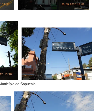
Município de Sapucaia