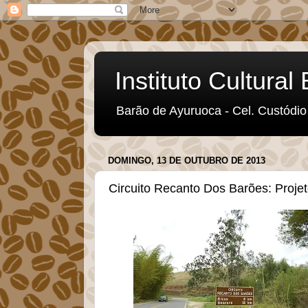
Instituto Cultura
Barão de Ayuruoca - Cel. Custódio 
DOMINGO, 13 DE OUTUBRO DE 2013
Circuito Recanto Dos Barões: Proj