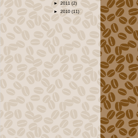
►
2011
(2)
►
2010
(11)