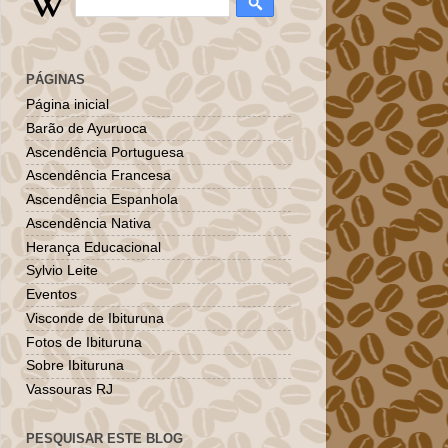
PÁGINAS
Página inicial
Barão de Ayuruoca
Ascendência Portuguesa
Ascendência Francesa
Ascendência Espanhola
Ascendência Nativa
Herança Educacional
Sylvio Leite
Eventos
Visconde de Ibituruna
Fotos de Ibituruna
Sobre Ibituruna
Vassouras RJ
PESQUISAR ESTE BLOG