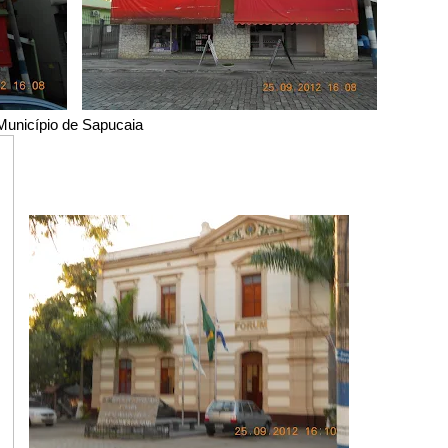
Município de Sapucaia