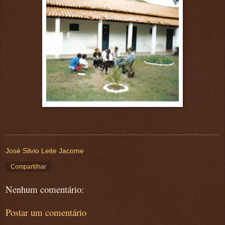
José Silvio Leite Jacome
Compartilhar
Nenhum comentário:
Postar um comentário