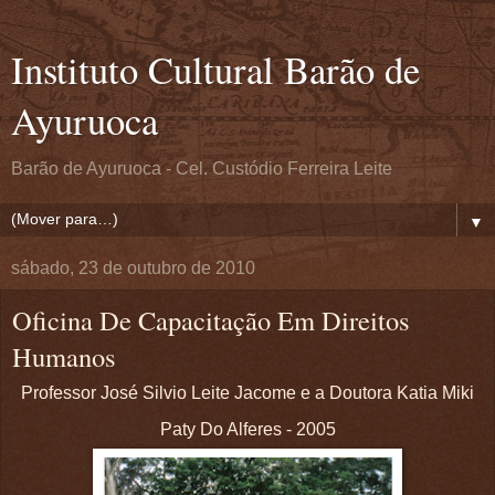
Instituto Cultural Barão de
Ayuruoca
Barão de Ayuruoca - Cel. Custódio Ferreira Leite
▼
sábado, 23 de outubro de 2010
Oficina De Capacitação Em Direitos
Humanos
Professor José Silvio Leite Jacome e a Doutora Katia Miki
Paty Do Alferes - 2005